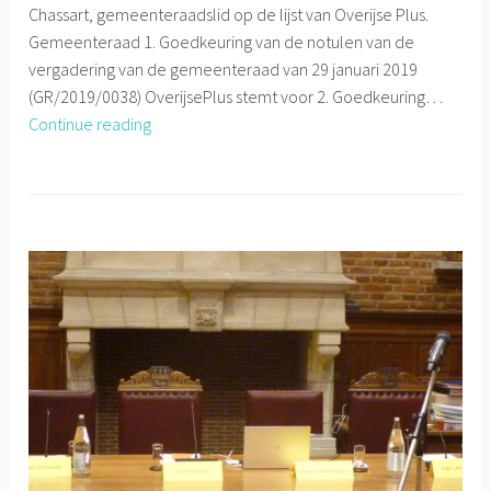
Chassart, gemeenteraadslid op de lijst van Overijse Plus.
Gemeenteraad 1. Goedkeuring van de notulen van de
vergadering van de gemeenteraad van 29 januari 2019
(GR/2019/0038) OverijsePlus stemt voor 2. Goedkeuring…
Gemeenteraad
Continue reading
19/02/2019