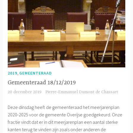
,
2019
GEMEENTERAAD
Gemeenteraad 18/12/2019
20 december 2019
Pierre-Emmanuel Dumont de Chassart
Deze dinsdag heeft de gemeenteraad het meerjarenplan
2020-2025 voor de gemeente Overijse goedgekeurd. Onze
fractie vindt dat er in dit meerjarenplan een aantal sterke
kanten terug te vinden zijn zoals onder anderen de