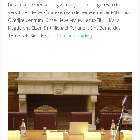
besproken. Goedkeuring van de jaarrekeningen van de
verschillende kerkfabrieken van de gemeente: Sint-Martinus
Overijse centrum, Onze-Lieve Vrouw Jezus-Eik, H. Maria
Magdalena Eizer, Sint-Michaël Terlanen, Sint-Bernardus
Gemeenteraad
Tombeek, Sint-Joost…
Continue reading
21/05/2019