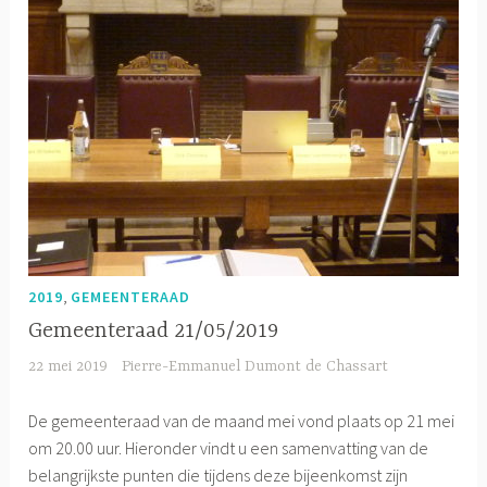
,
2019
GEMEENTERAAD
Gemeenteraad 21/05/2019
22 mei 2019
Pierre-Emmanuel Dumont de Chassart
De gemeenteraad van de maand mei vond plaats op 21 mei
om 20.00 uur. Hieronder vindt u een samenvatting van de
belangrijkste punten die tijdens deze bijeenkomst zijn