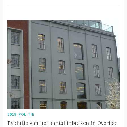
,
2019
POLITIE
Evolutie van het aantal inbraken in Overijse