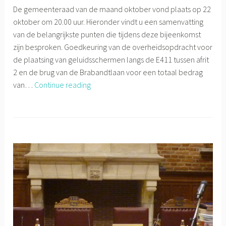
De gemeenteraad van de maand oktober vond plaats op 22
oktober om 20.00 uur. Hieronder vindt u een samenvatting
van de belangrijkste punten die tijdens deze bijeenkomst
zijn besproken. Goedkeuring van de overheidsopdracht voor
de plaatsing van geluidsschermen langs de E411 tussen afrit
2 en de brug van de Brabandtlaan voor een totaal bedrag
Gemeenteraad
van…
Continue reading
22/10/2019