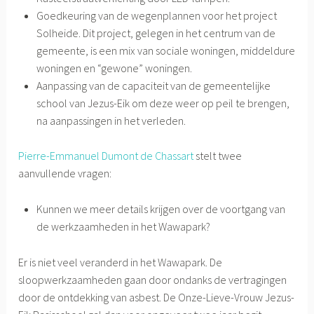
Goedkeuring van de wegenplannen voor het project
Solheide. Dit project, gelegen in het centrum van de
gemeente, is een mix van sociale woningen, middeldure
woningen en “gewone” woningen.
Aanpassing van de capaciteit van de gemeentelijke
school van Jezus-Eik om deze weer op peil te brengen,
na aanpassingen in het verleden.
Pierre-Emmanuel Dumont de Chassart
stelt twee
aanvullende vragen:
Kunnen we meer details krijgen over de voortgang van
de werkzaamheden in het Wawapark?
Er is niet veel veranderd in het Wawapark. De
sloopwerkzaamheden gaan door ondanks de vertragingen
door de ontdekking van asbest. De Onze-Lieve-Vrouw Jezus-