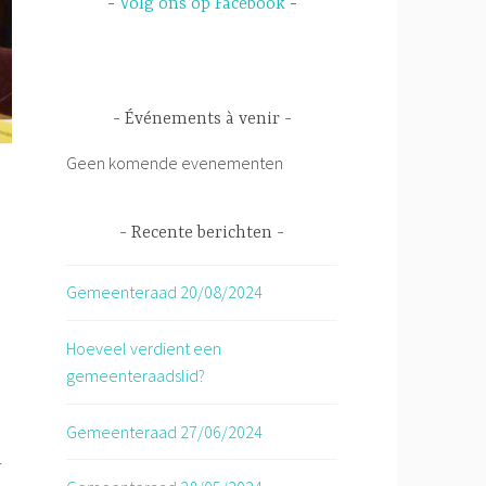
Volg ons op Facebook
Événements à venir
Geen komende evenementen
Recente berichten
Gemeenteraad 20/08/2024
Hoeveel verdient een
gemeenteraadslid?
Gemeenteraad 27/06/2024
r