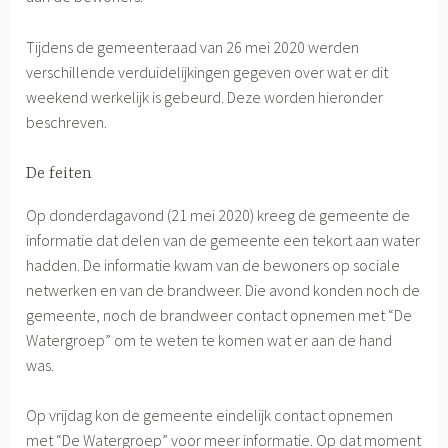
Tijdens de gemeenteraad van 26 mei 2020 werden
verschillende verduidelijkingen gegeven over wat er dit
weekend werkelijk is gebeurd. Deze worden hieronder
beschreven.
De feiten
Op donderdagavond (21 mei 2020) kreeg de gemeente de
informatie dat delen van de gemeente een tekort aan water
hadden. De informatie kwam van de bewoners op sociale
netwerken en van de brandweer. Die avond konden noch de
gemeente, noch de brandweer contact opnemen met “De
Watergroep” om te weten te komen wat er aan de hand
was.
Op vrijdag kon de gemeente eindelijk contact opnemen
met “De Watergroep” voor meer informatie. Op dat moment