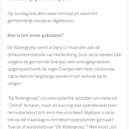
Op zondag was alles weer normaal en werd het
gemeentelijk noodplan afgeblazen.
Hoe is het zover gekomen?
De Watergroep werkt al bijna 11 maanden aan de
drinkwaterinstallatie van Huldenberg. Door deze werken (die
volgens de gemeente Overijse veel vertraging hebben
opgelopen) heeft de regio Overijse niet meer voldoende
capaciteit om langdurige pieken in het verbruik op te
vangen.
“De Watergroep” zou een waterlink opzetten om water uit
“Zemst” te halen, maar dit was nog niet operationeel toen
het watertekort zich eind mei voordeed. Blijkbaar is deze
link op de maandag na het tekort operationeel gemaakt.
Toeval of wanbeleid van “De Watergroep”? Men moet zich