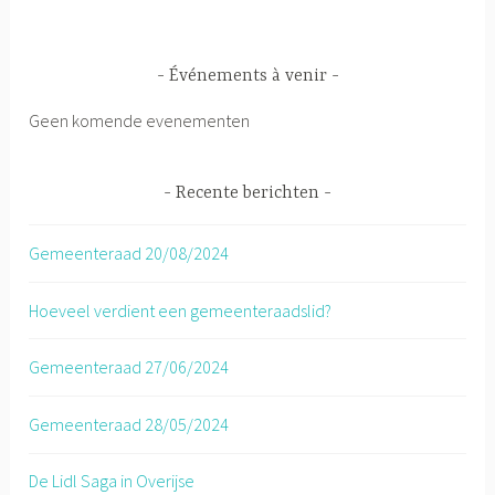
Événements à venir
Geen komende evenementen
Recente berichten
Gemeenteraad 20/08/2024
Hoeveel verdient een gemeenteraadslid?
Gemeenteraad 27/06/2024
Gemeenteraad 28/05/2024
De Lidl Saga in Overijse