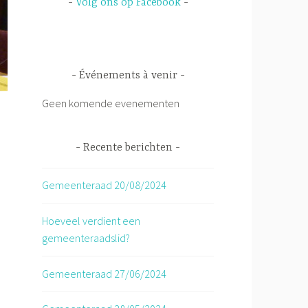
Volg ons op Facebook
Événements à venir
Geen komende evenementen
Recente berichten
d
Gemeenteraad 20/08/2024
Hoeveel verdient een
gemeenteraadslid?
Gemeenteraad 27/06/2024