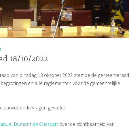
D
d 18/10/2022
eraad van dinsdag 18 oktober 2022 stemde de gemeenteraa
ke begrotingen en alle reglementen voor de gemeentelijke
e aanvullende vragen gesteld:
anuel Dumont de Chassart
over de zichtbaarheid van