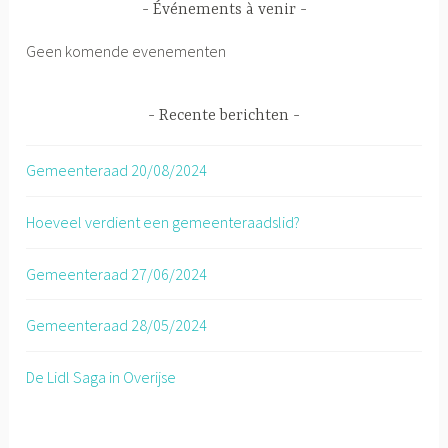
Événements à venir
Geen komende evenementen
Recente berichten
Gemeenteraad 20/08/2024
Hoeveel verdient een gemeenteraadslid?
Gemeenteraad 27/06/2024
Gemeenteraad 28/05/2024
De Lidl Saga in Overijse