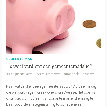
GEMEENTERAAD
Hoeveel verdient een gemeenteraadslid?
30 augustus 2024
Pierre-Emmanuel Dumont de Chassart
Maar wat verdient een gemeenteraadslid? Dit is een vraag
die we vaak krijgen van inwoners van Overijse. Het doel van
dit artikel is om op een transparante manier die vraag te
beantwoorden. In tegenstelling tot schepenen en