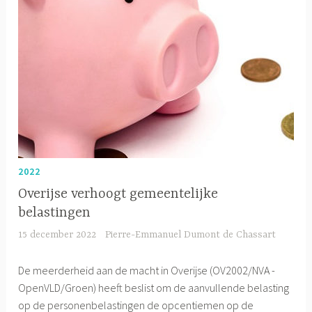
2022
Overijse verhoogt gemeentelijke
belastingen
15 december 2022
Pierre-Emmanuel Dumont de Chassart
De meerderheid aan de macht in Overijse (OV2002/NVA -
OpenVLD/Groen) heeft beslist om de aanvullende belasting
op de personenbelastingen de opcentiemen op de