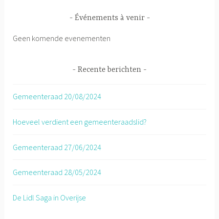
Événements à venir
Geen komende evenementen
Recente berichten
Gemeenteraad 20/08/2024
Hoeveel verdient een gemeenteraadslid?
Gemeenteraad 27/06/2024
Gemeenteraad 28/05/2024
De Lidl Saga in Overijse