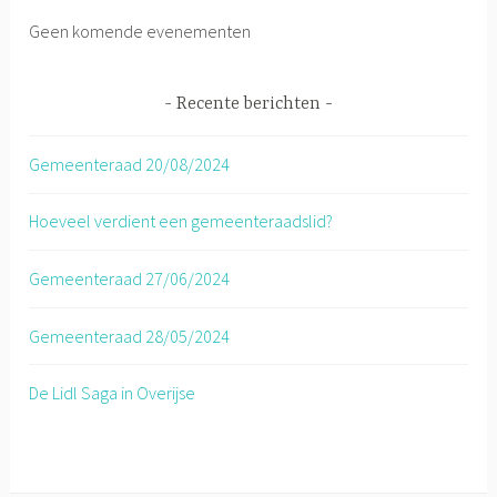
Geen komende evenementen
Recente berichten
Gemeenteraad 20/08/2024
Hoeveel verdient een gemeenteraadslid?
Gemeenteraad 27/06/2024
Gemeenteraad 28/05/2024
De Lidl Saga in Overijse