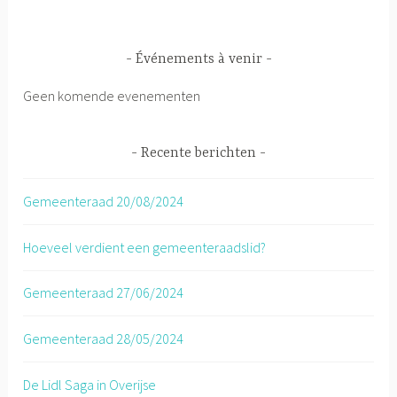
Événements à venir
Geen komende evenementen
Recente berichten
Gemeenteraad 20/08/2024
Hoeveel verdient een gemeenteraadslid?
Gemeenteraad 27/06/2024
Gemeenteraad 28/05/2024
De Lidl Saga in Overijse