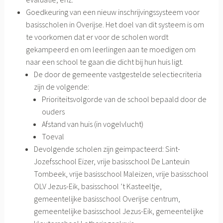
Goedkeuring van een nieuw inschrijvingssysteem voor
basisscholen in Overijse. Het doel van dit systeem is om
te voorkomen dat er voor de scholen wordt
gekampeerd en om leerlingen aan te moedigen om
naar een school te gaan die dicht bij hun huis ligt.
De door de gemeente vastgestelde selectiecriteria
zijn de volgende:
Prioriteitsvolgorde van de school bepaald door de
ouders
Afstand van huis (in vogelvlucht)
Toeval
Devolgende scholen zijn geimpacteerd: Sint-
Jozefsschool Eizer, vrije basisschool De Lanteuin
Tombeek, vrije basisschool Maleizen, vrije basisschool
OLV Jezus-Eik, basisschool ’t Kasteeltje,
gemeentelijke basisschool Overijse centrum,
gemeentelijke basisschool Jezus-Eik, gemeentelijke