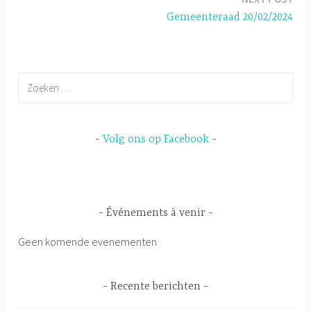
Gemeenteraad 20/02/2024
Zoeken
naar:
Volg ons op Facebook
Événements à venir
Geen komende evenementen
Recente berichten