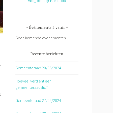
Volg ons op Facebook
Événements à venir
Geen komende evenementen
Recente berichten
e
Gemeenteraad 20/08/2024
Hoeveel verdient een
gemeenteraadslid?
s
Gemeenteraad 27/06/2024