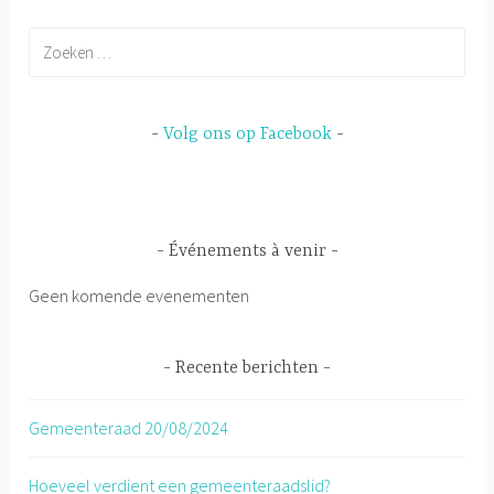
Zoeken
naar:
Volg ons op Facebook
Événements à venir
Geen komende evenementen
Recente berichten
Gemeenteraad 20/08/2024
Hoeveel verdient een gemeenteraadslid?