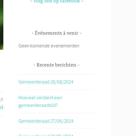
Volg ons op Facebook
Événements à venir
Geen komende evenementen
Recente berichten
Gemeenteraad 20/08/2024
Hoeveel verdient een
ST
gemeenteraadslid?
el
Gemeenteraad 27/06/2024