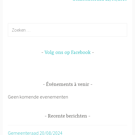
Zoeken
naar:
Volg ons op Facebook
Événements à venir
Geen komende evenementen
Recente berichten
Gemeenteraad 20/08/2024