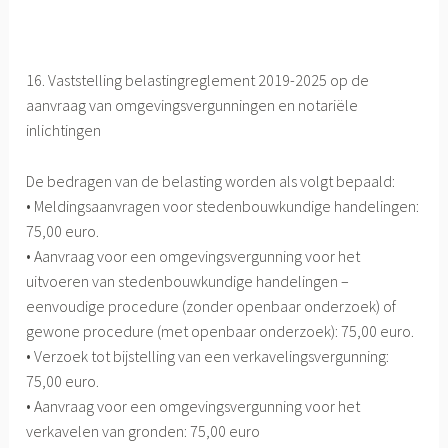
16. Vaststelling belastingreglement 2019-2025 op de
aanvraag van omgevingsvergunningen en notariële
inlichtingen
De bedragen van de belasting worden als volgt bepaald:
• Meldingsaanvragen voor stedenbouwkundige handelingen:
75,00 euro.
• Aanvraag voor een omgevingsvergunning voor het
uitvoeren van stedenbouwkundige handelingen –
eenvoudige procedure (zonder openbaar onderzoek) of
gewone procedure (met openbaar onderzoek): 75,00 euro.
• Verzoek tot bijstelling van een verkavelingsvergunning:
75,00 euro.
• Aanvraag voor een omgevingsvergunning voor het
verkavelen van gronden: 75,00 euro