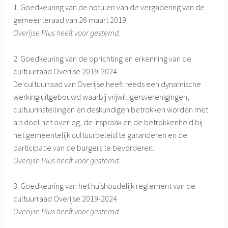
1. Goedkeuring van de notulen van de vergadering van de
gemeenteraad van 26 maart 2019
Overijse Plus heeft voor gestemd.
2. Goedkeuring van de oprichting en erkenning van de
cultuurraad Overijse 2019-2024
De cultuurraad van Overijse heeft reeds een dynamische
werking uitgebouwd waarbij vrijwilligersverenigingen,
cultuurinstellingen en deskundigen betrokken worden met
als doel het overleg, de inspraak en de betrokkenheid bij
het gemeentelijk cultuurbeleid te garanderen en de
participatie van de burgers te bevorderen.
Overijse Plus heeft voor gestemd.
3. Goedkeuring van het huishoudelijk reglement van de
cultuurraad Overijse 2019-2024
Overijse Plus heeft voor gestemd.