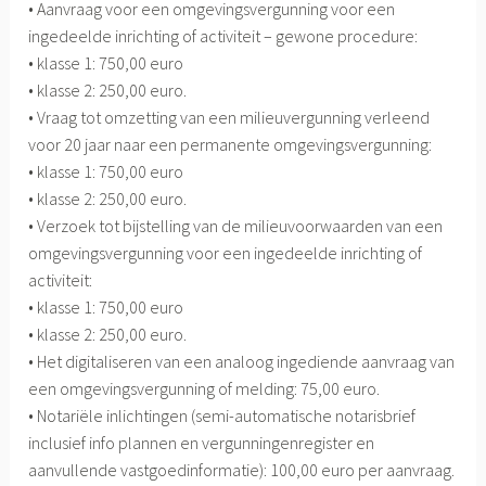
• Aanvraag voor een omgevingsvergunning voor een
ingedeelde inrichting of activiteit – gewone procedure:
• klasse 1: 750,00 euro
• klasse 2: 250,00 euro.
• Vraag tot omzetting van een milieuvergunning verleend
voor 20 jaar naar een permanente omgevingsvergunning:
• klasse 1: 750,00 euro
• klasse 2: 250,00 euro.
• Verzoek tot bijstelling van de milieuvoorwaarden van een
omgevingsvergunning voor een ingedeelde inrichting of
activiteit:
• klasse 1: 750,00 euro
• klasse 2: 250,00 euro.
• Het digitaliseren van een analoog ingediende aanvraag van
een omgevingsvergunning of melding: 75,00 euro.
• Notariële inlichtingen (semi-automatische notarisbrief
inclusief info plannen en vergunningenregister en
aanvullende vastgoedinformatie): 100,00 euro per aanvraag.