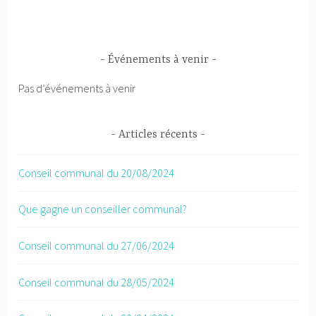
Événements à venir
Pas d’événements à venir
Articles récents
Conseil communal du 20/08/2024
Que gagne un conseiller communal?
Conseil communal du 27/06/2024
Conseil communal du 28/05/2024